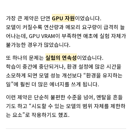
가장 큰 제약은 단연
GPU 자원
이었습니다.
모델이 커질수록 연산량과 메모리 요구량이 급격히 늘
어나는데, GPU VRAM이 부족하면 애초에 실험 자체가
불가능한 경우가 많았습니다.
또 하나의 문제는
실험의 연속성
이었습니다.
학습이 중간에 중단되거나, 환경 설정에 많은 시간을
소모하게 되면 모델 성능 개선보다 “환경을 유지하는
일”에 훨씬 더 많은 에너지를 쓰게 됩니다.
이런 제약은 단순히 불편한 수준을 넘어, 멘탈을 흔들
기도 하고 “시도할 수 있는 모델의 범위 자체를 제한하
는 요소”로 작용하기도 했죠.