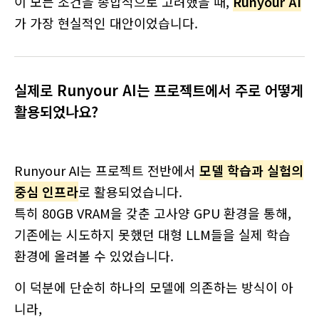
이 모든 조건을 종합적으로 고려했을 때,
Runyour AI
가 가장 현실적인 대안이었습니다.
실제로 Runyour AI는 프로젝트에서 주로 어떻게
활용되었나요?
Runyour AI는 프로젝트 전반에서
모델 학습과 실험의
중심 인프라
로 활용되었습니다.
특히 80GB VRAM을 갖춘 고사양 GPU 환경을 통해,
기존에는 시도하지 못했던 대형 LLM들을 실제 학습
환경에 올려볼 수 있었습니다.
이 덕분에 단순히 하나의 모델에 의존하는 방식이 아
니라,