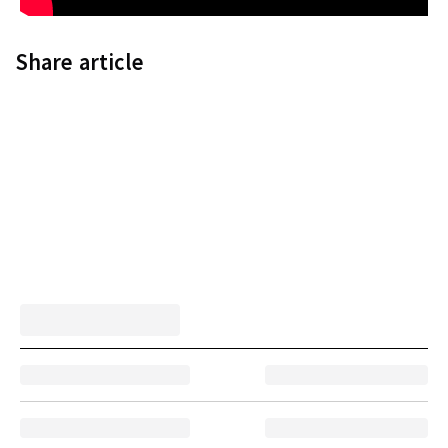
Share article