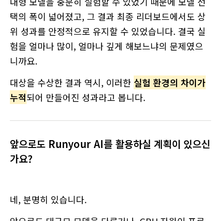
대형 모델을 충분히 실험할 수 있었기 때문에 모델 선
택의 폭이 넓어졌고, 그 결과 최종 리더보드에서도 상
위 성과를 안정적으로 유지할 수 있었습니다. 결국 실
험을 얼마나 많이, 얼마나 깊게 해보느냐의 문제였으
니까요.
대상을 수상한 결과 역시, 이러한
실험 환경의 차이가
누적
되어 만들어진 성과라고 봅니다.
앞으로도 Runyour AI를 활용하실 계획이 있으신
가요?
네, 분명히 있습니다.
앞으로도 대규모 모델을 다루거나, GPU 자원이 프로