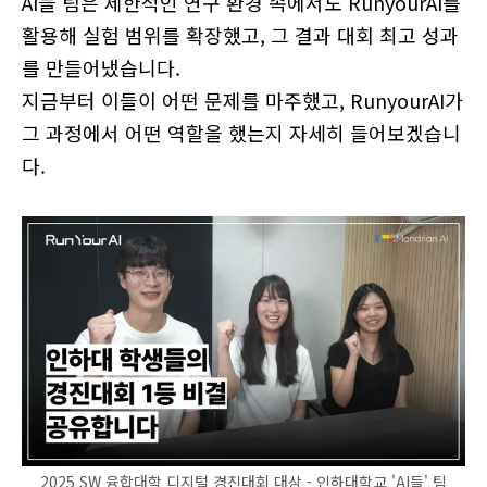
AI들 팀은 제한적인 연구 환경 속에서도 RunyourAI를
활용해 실험 범위를 확장했고, 그 결과 대회 최고 성과
를 만들어냈습니다.
지금부터 이들이 어떤 문제를 마주했고, RunyourAI가
그 과정에서 어떤 역할을 했는지 자세히 들어보겠습니
다.
2025 SW 융합대학 디지털 경진대회 대상 - 인하대학교 'AI들' 팀