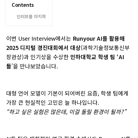
Contents
인터뷰를 마치며
이번 User Interview에서는
Runyour AI를 활용해
2025 디지털 경진대회에서 대상
(과학기술정보통신부
장관상)과 인기상을 수상한
인하대학교 학생 팀 ‘AI
들
’을 만나보았습니다.
대형 언어 모델이 기본이 되어버린 요즘, 학생 팀에게
가장 큰 현실적인 고민은 늘 하나입니다.
“하고 싶은 실험은 많은데, 이걸 돌릴 환경이 될까?”