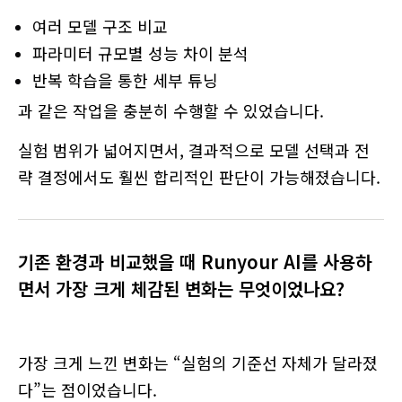
여러 모델 구조 비교
파라미터 규모별 성능 차이 분석
반복 학습을 통한 세부 튜닝
과 같은 작업을 충분히 수행할 수 있었습니다.
실험 범위가 넓어지면서, 결과적으로 모델 선택과 전
략 결정에서도 훨씬 합리적인 판단이 가능해졌습니다.
기존 환경과 비교했을 때 Runyour AI를 사용하
면서 가장 크게 체감된 변화는 무엇이었나요?
가장 크게 느낀 변화는 “실험의 기준선 자체가 달라졌
다”는 점이었습니다.