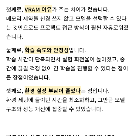
첫째로,
VRAM 여유
가 주는 차이가 컸습니다.
메모리 제약을 신경 쓰지 않고 모델을 선택할 수 있다
는 것만으로도 프로젝트 접근 방식이 훨씬 자유로워졌
습니다.
둘째로,
학습 속도와 안정성
입니다.
학습 시간이 단축되면서 실험 회전율이 높아졌고, 중
간에 끊길 걱정 없이 긴 학습을 진행할 수 있다는 점이
큰 장점이었습니다.
셋째로,
환경 설정 부담이 줄었다
는 점입니다.
환경 세팅에 들이던 시간을 최소화하고, 그만큼 모델
구조와 성능 개선에 집중할 수 있었습니다.