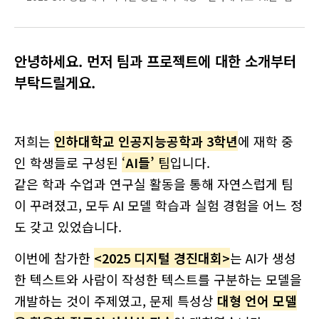
안녕하세요. 먼저 팀과 프로젝트에 대한 소개부터
부탁드릴게요.
저희는
인하대학교 인공지능공학과 3학년
에 재학 중
인 학생들로 구성된
‘
AI들’
팀
입니다.
같은 학과 수업과 연구실 활동을 통해 자연스럽게 팀
이 꾸려졌고, 모두 AI 모델 학습과 실험 경험을 어느 정
도 갖고 있었습니다.
이번에 참가한
<2025 디지털 경진대회>
는 AI가 생성
한 텍스트와 사람이 작성한 텍스트를 구분하는 모델을
개발하는 것이 주제였고, 문제 특성상
대형 언어 모델