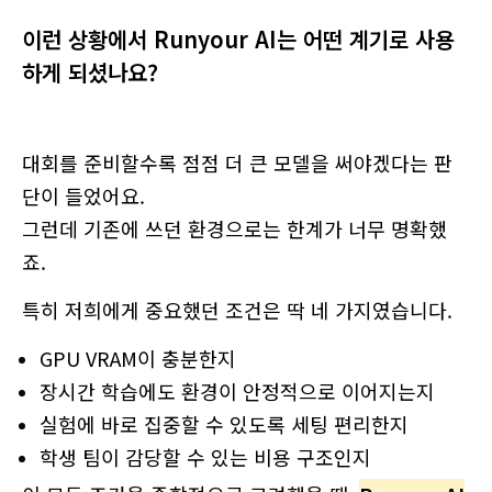
이런 상황에서 Runyour AI는 어떤 계기로 사용
하게 되셨나요?
대회를 준비할수록 점점 더 큰 모델을 써야겠다는 판
단이 들었어요.
그런데 기존에 쓰던 환경으로는 한계가 너무 명확했
죠.
특히 저희에게 중요했던 조건은 딱 네 가지였습니다.
GPU VRAM이 충분한지
장시간 학습에도 환경이 안정적으로 이어지는지
실험에 바로 집중할 수 있도록 세팅 편리한지
학생 팀이 감당할 수 있는 비용 구조인지