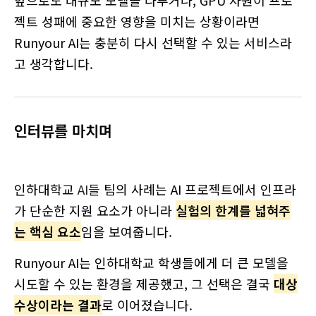
젝트 성패에 중요한 영향을 미치는 상황이라면
Runyour AI는 충분히 다시 선택할 수 있는 서비스라
고 생각합니다.
인터뷰를 마치며
인하대학교
AI들
팀의 사례는 AI 프로젝트에서 인프라
가 단순한 지원 요소가 아니라
실험의 한계를 넓혀주
는 핵심 요소
임을 보여줍니다.
Runyour AI는 인하대학교 학생들에게 더 큰 모델을
시도할 수 있는 환경을 제공했고, 그 선택은 결국
대상
수상이라는 결과
로 이어졌습니다.