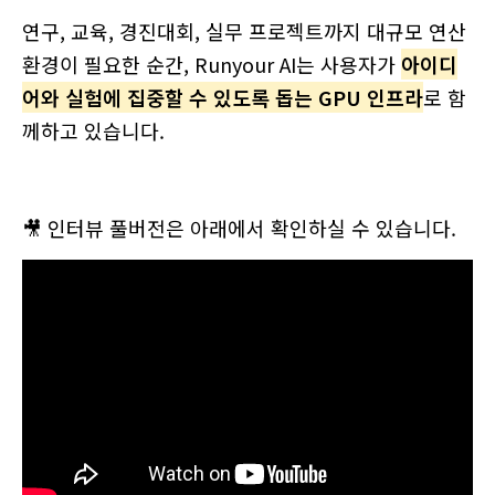
연구, 교육, 경진대회, 실무 프로젝트까지 대규모 연산
환경이 필요한 순간, Runyour AI는 사용자가
아이디
어와 실험에 집중할 수 있도록 돕는 GPU 인프라
로 함
께하고 있습니다.
🎥 인터뷰 풀버전은 아래에서 확인하실 수 있습니다.