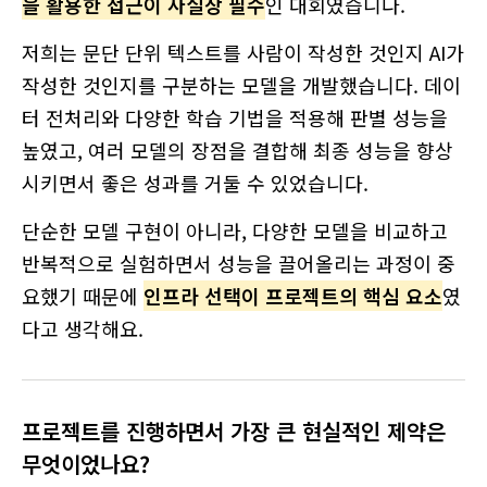
을 활용한 접근이 사실상 필수
인 대회였습니다.
저희는 문단 단위 텍스트를 사람이 작성한 것인지 AI가
작성한 것인지를 구분하는 모델을 개발했습니다. 데이
터 전처리와 다양한 학습 기법을 적용해 판별 성능을
높였고, 여러 모델의 장점을 결합해 최종 성능을 향상
시키면서 좋은 성과를 거둘 수 있었습니다.
단순한 모델 구현이 아니라, 다양한 모델을 비교하고
반복적으로 실험하면서 성능을 끌어올리는 과정이 중
요했기 때문에
인프라 선택이 프로젝트의 핵심 요소
였
다고 생각해요.
프로젝트를 진행하면서 가장 큰 현실적인 제약은
무엇이었나요?