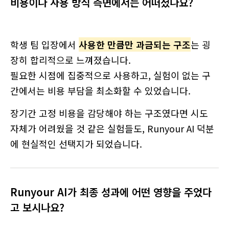
비용이나 사용 방식 측면에서는 어떠셨나요?
학생 팀 입장에서
사용한 만큼만 과금되는 구조
는 굉
장히 합리적으로 느껴졌습니다.
필요한 시점에 집중적으로 사용하고, 실험이 없는 구
간에서는 비용 부담을 최소화할 수 있었습니다.
장기간 고정 비용을 감당해야 하는 구조였다면 시도
자체가 어려웠을 것 같은 실험들도, Runyour AI 덕분
에 현실적인 선택지가 되었습니다.
Runyour AI가 최종 성과에 어떤 영향을 주었다
고 보시나요?