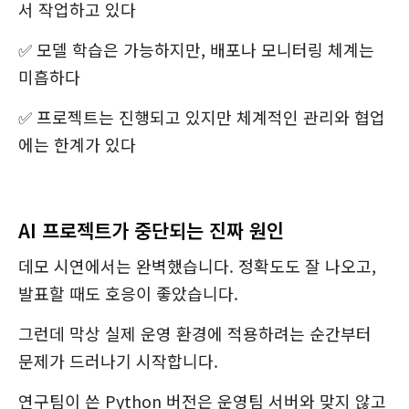
서 작업하고 있다
✅ 모델 학습은 가능하지만, 배포나 모니터링 체계는
미흡하다
✅ 프로젝트는 진행되고 있지만 체계적인 관리와 협업
에는 한계가 있다
AI 프로젝트가 중단되는 진짜 원인
데모 시연에서는 완벽했습니다. 정확도도 잘 나오고,
발표할 때도 호응이 좋았습니다.
그런데 막상 실제 운영 환경에 적용하려는 순간부터
문제가 드러나기 시작합니다.
연구팀이 쓴 Python 버전은 운영팀 서버와 맞지 않고