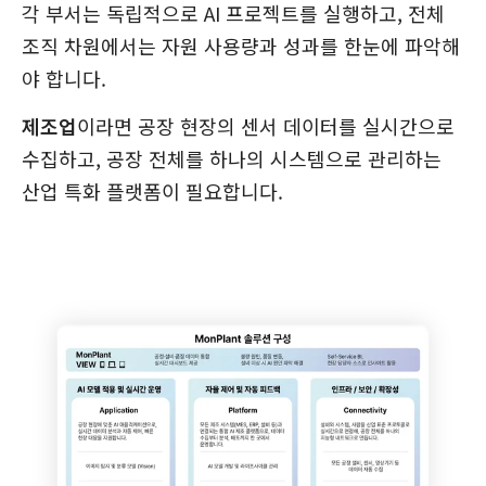
각 부서는 독립적으로 AI 프로젝트를 실행하고, 전체
조직 차원에서는 자원 사용량과 성과를 한눈에 파악해
야 합니다.
제조업
이라면 공장 현장의 센서 데이터를 실시간으로
수집하고, 공장 전체를 하나의 시스템으로 관리하는
산업 특화 플랫폼이 필요합니다.