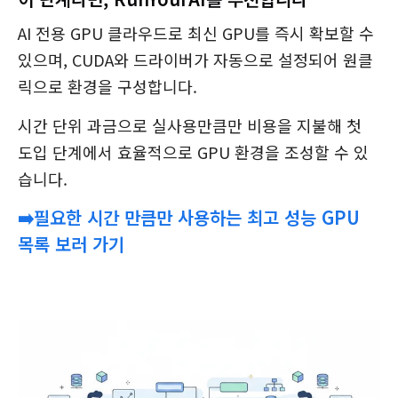
AI 전용 GPU 클라우드로 최신 GPU를 즉시 확보할 수
있으며, CUDA와 드라이버가 자동으로 설정되어 원클
릭으로 환경을 구성합니다.
시간 단위 과금으로 실사용만큼만 비용을 지불해 첫
도입 단계에서 효율적으로 GPU 환경을 조성할 수 있
습니다.
➡️필요한 시간 만큼만 사용하는 최고 성능 GPU
목록 보러
가기