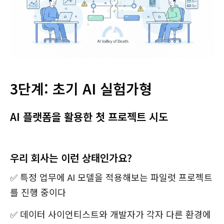
3단계: 초기 AI 실험가형
AI 플랫폼을 활용한 첫 프로젝트 시도
우리 회사는 이런 상태인가요?
✅ 특정 업무에 AI 모델을 적용해보는 파일럿 프로젝트
를 진행 중이다
✅ 데이터 사이언티스트와 개발자가 각자 다른 환경에