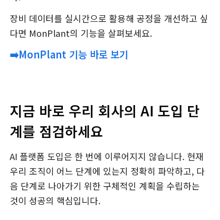
장비 데이터를 실시간으로 활용해 공정을 개선하고 싶
다면 MonPlant의 기능을 살펴보세요.
➡️MonPlant 기능 바로 보기
지금 바로 우리 회사의 AI 도입 단
계를 점검하세요
AI 플랫폼 도입은 한 번에 이루어지지 않습니다. 현재
우리 조직이 어느 단계에 있는지 정확히 파악하고, 다
음 단계로 나아가기 위한 구체적인 계획을 수립하는
것이 성공의 핵심입니다.