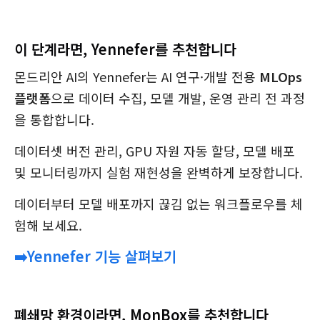
이 단계라면, Yennefer를 추천합니다
몬드리안 AI의 Yennefer는 AI 연구·개발 전용
MLOps
플랫폼
으로 데이터 수집, 모델 개발, 운영 관리 전 과정
을 통합합니다.
데이터셋 버전 관리, GPU 자원 자동 할당, 모델 배포
및 모니터링까지 실험 재현성을 완벽하게 보장합니다.
데이터부터 모델 배포까지 끊김 없는 워크플로우를 체
험해 보세요.
➡️Yennefer 기능 살펴보기
폐쇄망 환경이라면, MonBox를 추천합니다