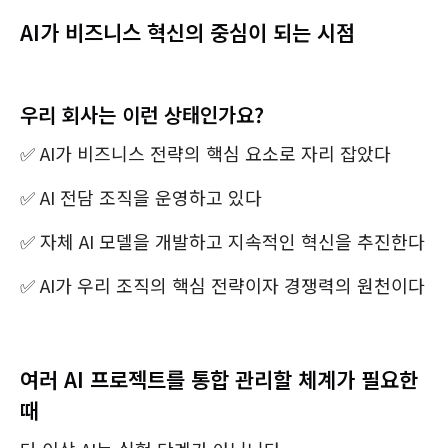
AI가 비즈니스 혁신의 중심이 되는 시점
우리 회사는 이런 상태인가요?
✅ AI가 비즈니스 전략의 핵심 요소로 자리 잡았다
✅ AI 전담 조직을 운영하고 있다
✅ 자체 AI 모델을 개발하고 지속적인 혁신을 추진한다
✅ AI가 우리 조직의 핵심 전략이자 경쟁력의 원천이다
여러 AI 프로젝트를 통합 관리할 체계가 필요한
때