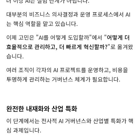
더 이상 AI는 실험 단계가 아닙니다.
대부분의 비즈니스 의사결정과 운영 프로세스에서 AI
는 핵심 역할을 맡고 있습니다.
이제 고민은 "AI를 어떻게 도입할까"에서 "
어떻게 더
효율적으로 관리하고, 더 빠르게 혁신할까?
"로 옮겨왔
습니다.
여러 조직이 각자의 AI 프로젝트를 운영하고, 비용을
투명하게 관리하는 거버넌스 체계가 필요합니다.
완전한 내재화와 산업 특화
이 단계에서는 전사적 AI 거버넌스와 산업별 특화가 핵
심 과제입니다.