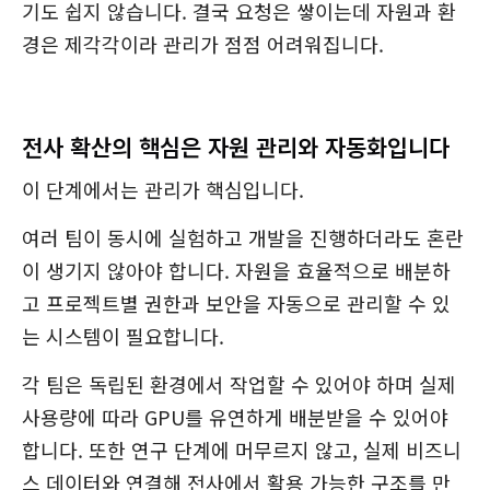
기도 쉽지 않습니다. 결국 요청은 쌓이는데 자원과 환
경은 제각각이라 관리가 점점 어려워집니다.
전사 확산의 핵심은 자원 관리와 자동화입니다
이 단계에서는 관리가 핵심입니다.
여러 팀이 동시에 실험하고 개발을 진행하더라도 혼란
이 생기지 않아야 합니다. 자원을 효율적으로 배분하
고 프로젝트별 권한과 보안을 자동으로 관리할 수 있
는 시스템이 필요합니다.
각 팀은 독립된 환경에서 작업할 수 있어야 하며 실제
사용량에 따라 GPU를 유연하게 배분받을 수 있어야
합니다. 또한 연구 단계에 머무르지 않고, 실제 비즈니
스 데이터와 연결해 전사에서 활용 가능한 구조를 만