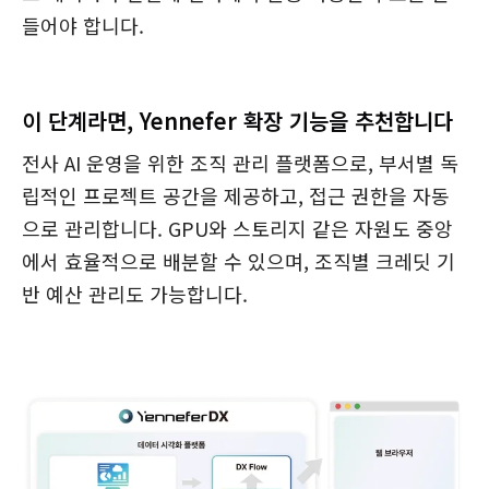
들어야 합니다.
이 단계라면, Yennefer 확장 기능을 추천합니다
전사 AI 운영을 위한 조직 관리 플랫폼으로, 부서별 독
립적인 프로젝트 공간을 제공하고, 접근 권한을 자동
으로 관리합니다. GPU와 스토리지 같은 자원도 중앙
에서 효율적으로 배분할 수 있으며, 조직별 크레딧 기
반 예산 관리도 가능합니다.