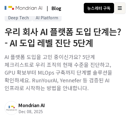
|
Blog
뉴스레터 구독
Ope
Deep Tech
AI Platform
우리 회사 AI 플랫폼 도입 단계는?
- AI 도입 레벨 진단 5단계
AI 플랫폼 도입을 고민 중이신가요? 5단계
체크리스트로 우리 조직의 현재 수준을 진단하고,
GPU 확보부터 MLOps 구축까지 단계별 솔루션을
확인하세요. RunYourAI, Yennefer 등 검증된 AI
인프라로 시작하는 방법을 안내합니다.
Mondrian AI
Dec 08, 2025