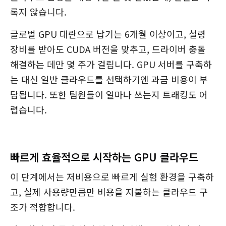
록지 않습니다.
글로벌 GPU 대란으로 납기는 6개월 이상이고, 설령
장비를 받아도 CUDA 버전을 맞추고, 드라이버 충돌
해결하는 데만 몇 주가 걸립니다. GPU 서버를 구축하
는 대신 일반 클라우드를 선택하기엔 과금 비용이 부
담됩니다. 또한 팀원들이 얼마나 쓰는지 트래킹도 어
렵습니다.
빠르게 효율적으로 시작하는 GPU 클라우드
이 단계에서는 저비용으로 빠르게 실험 환경을 구축하
고, 실제 사용량만큼만 비용을 지불하는 클라우드 구
조가 적합합니다.