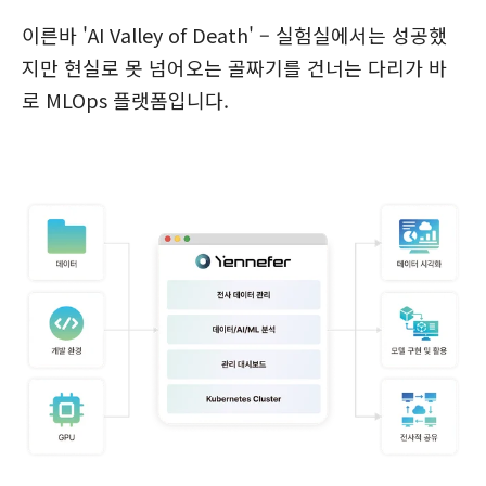
이른바 'AI Valley of Death' – 실험실에서는 성공했
지만 현실로 못 넘어오는 골짜기를 건너는 다리가 바
로 MLOps 플랫폼입니다.