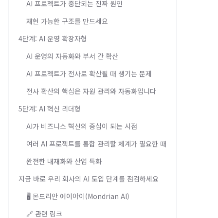
AI 프로젝트가 중단되는 진짜 원인
재현 가능한 구조를 만드세요
4단계: AI 운영 확장자형
AI 운영의 자동화와 부서 간 확산
AI 프로젝트가 전사로 확산될 때 생기는 문제
전사 확산의 핵심은 자원 관리와 자동화입니다
5단계: AI 혁신 리더형
AI가 비즈니스 혁신의 중심이 되는 시점
여러 AI 프로젝트를 통합 관리할 체계가 필요한 때
완전한 내재화와 산업 특화
지금 바로 우리 회사의 AI 도입 단계를 점검하세요
🖥️ 몬드리안 에이아이(Mondrian AI)
🔗 관련 링크