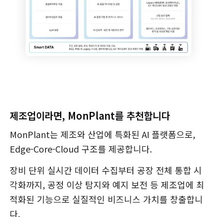
제조업이라면, MonPlant를 추천합니다
MonPlant는 제조와 산업에 특화된 AI 플랫폼으로,
Edge-Core-Cloud 구조를 제공합니다.
장비 단위 실시간 데이터 수집부터 공장 전체 통합 시
각화까지, 공정 이상 탐지와 예지 보전 등 제조업에 최
적화된 기능으로 실질적인 비즈니스 가치를 창출합니
다.