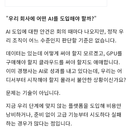
"
우리 회사에 어떤 AI를 도입해야 할까?
"
AI 도입에 대한 안건은 회의 때마다 나오지만, 정작 우
리 조직이 어느 수준인지 판단할 기준은 없습니다.
데이터는 있는데 어떻게 써야 할지 모르겠고, GPU를
구매해야 할지 클라우드를 써야 할지도 애매합니다.
이미 경쟁사는 AI로 성과를 내고 있다는데, 우리는 어
디서부터 시작해야 할지 몰라서 불안한 상황이신가요?
문제는 기술이 아닙니다.
지금 우리 단계에 맞지 않는 플랫폼을 도입해 비용만
낭비하거나, 준비 없이 고급 기능부터 시도하다 실패
하는 경우가 많다는 점입니다.