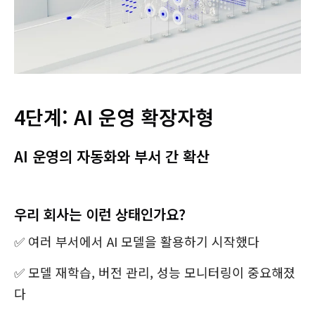
4단계: AI 운영 확장자형
AI 운영의 자동화와 부서 간 확산
우리 회사는 이런 상태인가요?
✅ 여러 부서에서 AI 모델을 활용하기 시작했다
✅ 모델 재학습, 버전 관리, 성능 모니터링이 중요해졌
다