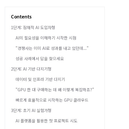
Contents
1단계: 잠재적 AI 도입자형
AI의 필요성을 이해하기 시작한 시점
"경쟁사는 이미 AI로 성과를 내고 있던데..."
성공 사례에서 답을 찾으세요
2단계: AI 기반 다지기형
데이터 및 인프라 기반 다지기
"GPU 한 대 구매하는 데 왜 이렇게 복잡하죠?"
빠르게 효율적으로 시작하는 GPU 클라우드
3단계: 초기 AI 실험가형
AI 플랫폼을 활용한 첫 프로젝트 시도