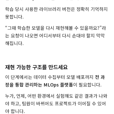
학습 당시 사용한 라이브러리 버전은 정확히 기억하지
못합니다.
“그때 학습한 모델을 다시 재현해볼 수 있을까요?”라
는 요청이 나오면 어디서부터 다시 손대야 할지 막막
해집니다.
재현 가능한 구조를 만드세요
이 단계에서는 데이터 수집부터 모델 배포까지
전 과
정을 통합 관리하는 MLOps 플랫폼
이 필요합니다.
누가, 언제, 어떤 환경에서 실험해도 같은 결과가 나와
야 하고, 팀원이 바뀌어도 프로젝트가 이어질 수 있어
야 합니다.