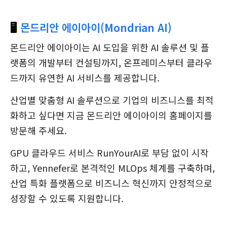
🖥️
몬드리안 에이아이(Mondrian AI)
몬드리안 에이아이는 AI 도입을 위한 AI 솔루션 및 플
랫폼의 개발부터 컨설팅까지, 온프레미스부터 클라우
드까지 유연한 AI 서비스를 제공합니다.
산업별 맞춤형 AI 솔루션으로 기업의 비즈니스를 최적
화하고 싶다면 지금 몬드리안 에이아이의 홈페이지를
방문해 주세요.
GPU 클라우드 서비스 RunYourAI로 부담 없이 시작
하고, Yennefer로 본격적인 MLOps 체계를 구축하며,
산업 특화 플랫폼으로 비즈니스 혁신까지 안정적으로
성장할 수 있도록 지원합니다.