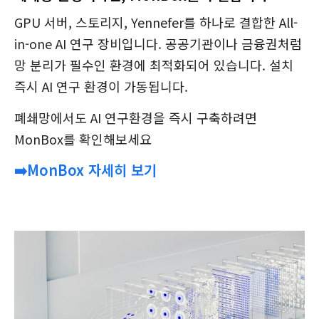
GPU 서버, 스토리지, Yennefer를 하나로 결합한 All-
in-one AI 연구 장비입니다. 공공기관이나 금융권처럼
망 분리가 필수인 환경에 최적화되어 있습니다. 설치
즉시 AI 연구 환경이 가동됩니다.
폐쇄망에서도 AI 연구환경을 즉시 구축하려면
MonBox를 확인해보세요
➡️MonBox 자세히 보기