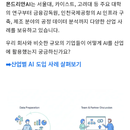
몬드리안AI
는 서울대, 카이스트, 고려대 등 주요 대학
의 연구부터 금융감독원, 인천국제공항의 AI 인프라 구
축, 제조 분야의 공정 데이터 분석까지 다양한 산업 사
례를 보유하고 있습니다.
우리 회사와 비슷한 규모의 기업들이 어떻게 AI를 산업
에 활용했는지 궁금하신가요?
➡️산업별 AI 도입 사례 살펴보기