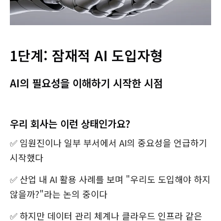
1단계: 잠재적 AI 도입자형
AI의 필요성을 이해하기 시작한 시점
우리 회사는 이런 상태인가요?
✅ 임원진이나 일부 부서에서 AI의 중요성을 언급하기
시작했다
✅ 산업 내 AI 활용 사례를 보며 "우리도 도입해야 하지
않을까?"라는 논의 중이다
✅ 하지만 데이터 관리 체계나 클라우드 인프라 같은