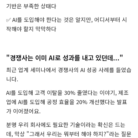
기반은 부족한 상태다
✅ AI를 도입해야 한다는 것은 알지만, 어디서부터 시
작해야 할지 막막하다
"경쟁사는 이미 AI로 성과를 내고 있던데..."
최근 업계 세미나에서 경쟁사의 AI 성공 사례를 들었습
니다.
AI를 도입해 고객 이탈을 30% 줄였다는 이야기, 제조
업에 AI를 도입해 공정 효율을 20% 개선했다는 발표
가 이어졌어요.
분명 우리 회사에도 필요한 기술이라는 확신은 드는
데, 막상 "그래서 우리는 뭐부터 해야 하지?"라는 질문