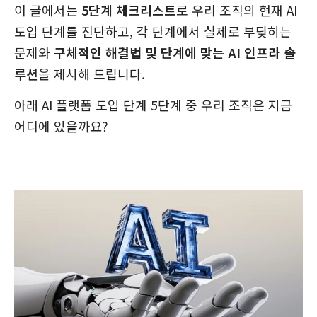
이 글에서는
5단계 체크리스트
로 우리 조직의 현재 AI
도입 단계를 진단하고, 각 단계에서 실제로 부딪히는
문제와
구체적인 해결법 및 단계에 맞는 AI 인프라 솔
루션
을 제시해 드립니다.
아래 AI 플랫폼 도입 단계 5단계 중 우리 조직은 지금
어디에 있을까요?