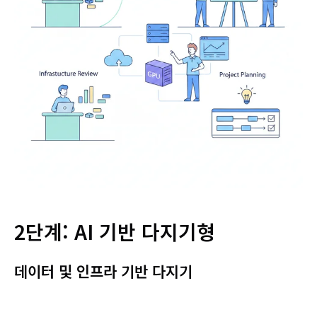
2단계: AI 기반 다지기형
데이터 및 인프라 기반 다지기