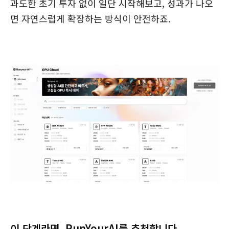
과도한 초기 투자 없이 일단 시작해보고, 성과가 나오
면 자연스럽게 확장하는 방식이 안전하죠.
이 단계라면, RunYourAI를 추천합니다