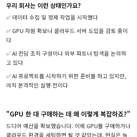
우리 회사는 이런 상태인가요?
✅ 데이터 수집 및 정제 작업을 시작했다
✅ GPU 자원 확보나 클라우드 서버 도입을 검토 중이
다
✅ AI 전담 조직 구성이나 외부 파트너 탐색을 논의하
고 있다
✅ AI 프로젝트를 시작하기 위한 준비를 하고 있지만,
아직 본격적인 실행 전이다
"GPU 한 대 구매하는 데 왜 이렇게 복잡하죠?"
드디어 예산을 확보했습니다. 이제 GPU를 구매하거나
클라우드 환경을 세팅하면 될 것 같았는데, 현실은 녹