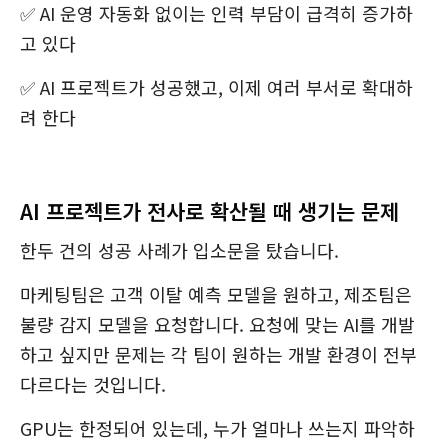
✅ AI 운영 자동화 없이는 인력 부담이 급격히 증가하
고 있다
✅ AI 프로젝트가 성공했고, 이제 여러 부서로 확대하
려 한다
AI 프로젝트가 전사로 확산될 때 생기는 문제
한두 건의 성공 사례가 입소문을 탔습니다.
마케팅팀은 고객 이탈 예측 모델을 원하고, 제조팀은
불량 감지 모델을 요청합니다. 요청에 맞는 AI를 개발
하고 싶지만 문제는 각 팀이 원하는 개발 환경이 전부
다르다는 것입니다.
GPU는 한정되어 있는데, 누가 얼마나 쓰는지 파악하