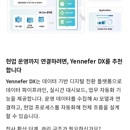
현업 운영까지 연결하려면, Yennefer DX를 추천
합니다
Yennefer DX
는 데이터 기반 디지털 전환 플랫폼으로
데이터 파이프라인, 실시간 대시보드, 업무 자동화 기
능을 제공합니다. 운영 데이터를 수집해 AI 모델과 연
결하고, 현업 프로세스를 자동화해 전체 흐름을 설계
할 수 있습니다.
전사 확산 단계, 관리 구조가 필요하신가요?