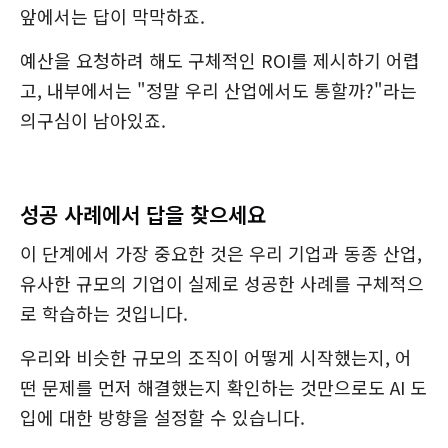
앞에서는 답이 막막하죠.
예산을 요청하려 해도 구체적인 ROI를 제시하기 어렵
고, 내부에서는 "정말 우리 산업에서도 통할까?"라는
의구심이 남아있죠.
성공 사례에서 답을 찾으세요
이 단계에서 가장 중요한 것은 우리 기업과 동종 산업,
유사한 규모의 기업이 실제로 성공한 사례를 구체적으
로 학습하는 것입니다.
우리와 비슷한 규모의 조직이 어떻게 시작했는지, 어
떤 문제를 먼저 해결했는지 확인하는 것만으로도 AI 도
입에 대한 방향을 설정할 수 있습니다.