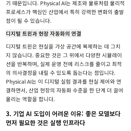
기 때문입니다. Physical AI는 제조와 물류처럼 물리적
프로세스가 핵심인 산업에서 특히 강력한 변화의 출발
점이 될 수 있습니다.
디지털 트윈과 현장 자동화의 연결
디지털 트윈은 현실을 가상 공간에 복제하는 데 그치
지 않습니다. 중요한 것은 그 위에서 다양한 시뮬레이
션을 반복하며, 실제 운영 전에 리스크를 줄이고 최적
의 의사결정을 내릴 수 있도록 돕는다는 점입니다.
Physical AI는 이 디지털 실험 결과를 현실 제어와 연
결하면서, 산업 현장의 자동화 수준을 한 단계 더 끌어
올리는 역할을 합니다.
3.
기업 AI 도입이 어려운 이유: 좋은 모델보다
먼저 필요한 것은 실행 인프라다