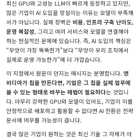
최신 GPU와 고성능 LLM이 빠르게 등장하고 있지만,
많은 기업이 AI 도입을 망설이는 이유는 모델이 부족해
서가 아닙니다. 실제 장벽은
비용
,
인프라 구축 난이도
,
운영 복잡성
, 그리고 여러 서비스와 모델을 연결해야
하는 현실적인 문제에 있습니다. 즉, AI 도입의 핵심은
“무엇이 가장 똑똑한가”보다 “무엇이 우리 조직에서
실제로 운영 가능한가”에 더 가깝습니다.
이 지점에서 원문이 던지는 메시지는 분명합니다.
엔
비디아가 칩을 만든다면, 기업은 그 칩을 실제 업무에
쓸 수 있는 형태로 바꾸는 해법이 필요하다
는 것입니
다. 아무리 강력한 GPU와 모델이 있어도, 기업이 이를
안정적으로 배포하고 활용할 수 없다면 AI 전환은 전략
문서에 머무를 가능성이 큽니다.
결국 많은 기업이 원하는 것은 최신 기술 그 자체가 아