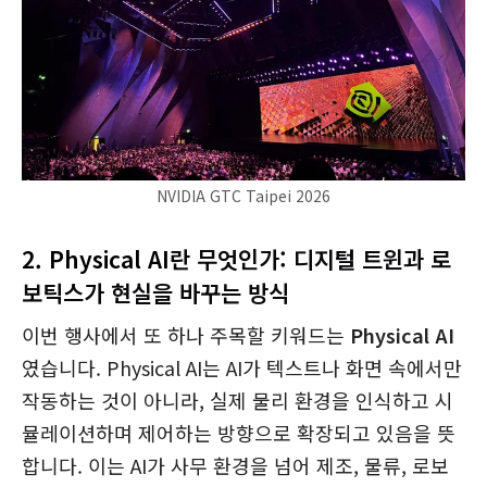
NVIDIA GTC Taipei 2026
2. Physical AI
란 무엇인가: 디지털 트윈과 로
보틱스가 현실을 바꾸는 방식
이번 행사에서 또 하나 주목할 키워드는
Physical AI
였습니다. Physical AI는 AI가 텍스트나 화면 속에서만
작동하는 것이 아니라, 실제 물리 환경을 인식하고 시
뮬레이션하며 제어하는 방향으로 확장되고 있음을 뜻
합니다. 이는 AI가 사무 환경을 넘어 제조, 물류, 로보