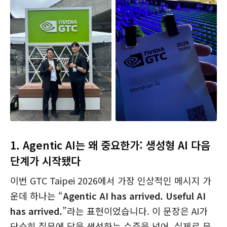
1.
Agentic AI는 왜 중요한가: 생성형 AI 다음
단계가 시작됐다
이번 GTC Taipei 2026에서 가장 인상적인 메시지 가
운데 하나는 “
Agentic AI has arrived. Useful AI
has arrived.
”라는 표현이었습니다. 이 문장은 AI가
단순히 질문에 답을 생성하는 수준을 넘어, 실제로 문