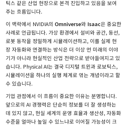
틱스 같은 산업 현장으로 본격 진입하고 있음을 보여
주는 흐름입니다.
이 맥락에서 NVIDIA의
Omniverse
와
Isaac
은 중요한
사례로 언급됩니다. 가상 환경에서 설비와 공간, 동선,
로봇 동작을 정밀하게 시뮬레이션하고, 이를 실제 현
장 자동화와 연결하는 방식은 더 이상 먼 미래의 이야
기가 아니라 현실적인 산업 전략으로 받아들여지고 있
습니다. Physical AI는 결국 디지털 트윈과 로보틱스,
시뮬레이션을 하나의 실행 체계로 엮는 개념이라고 할
수 있습니다.
기업 관점에서 이 흐름이 중요한 이유는 분명합니다.
앞으로의 AI 경쟁력은 단순히 정보를 더 잘 생성하는
데 있지 않고, 현실 세계의 운영 효율과 생산성, 자동화
수준을 얼마나 높일 수 있느냐로 이어질 가능성이 크