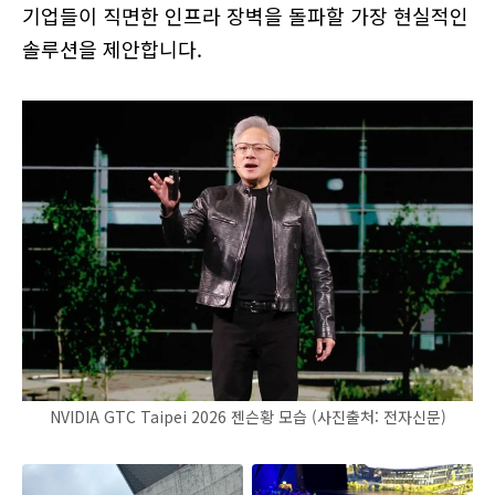
기업들이 직면한 인프라 장벽을 돌파할 가장 현실적인
솔루션을 제안합니다.
NVIDIA GTC Taipei 2026 젠슨황 모습 (사진출처: 전자신문)