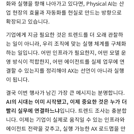
화와 실행을 향해 나아가고 있다면, Physical AI는 산
업 현장의 효율과 자동화를 현실로 만드는 방향으로
확장되고 있습니다.
기업에게 지금 필요한 것은 트렌드를 더 오래 관찰하
는 일이 아니라, 우리 조직에 맞는 실행 체계를 구체화
하는 일입니다. 어떤 인프라가 필요한지, 어떤 모델 운
영 방식이 적합한지, 어떤 에이전트를 실제 업무에 연
결할 수 있는지를 정리해야 AX는 선언이 아니라 실행
이 됩니다.
결국 이번 행사가 남긴 가장 큰 메시지는 분명합니다.
AI의 시대는 이미 시작됐고, 이제 중요한 것은 누가 더
빨리 실무에 연결하느냐
입니다. 트렌드 조사는 충분합
니다. 이제는 기업이 실제로 움직일 수 있는 인프라와
에이전트 전략을 갖추고, 실행 가능한 AX 로드맵을 만