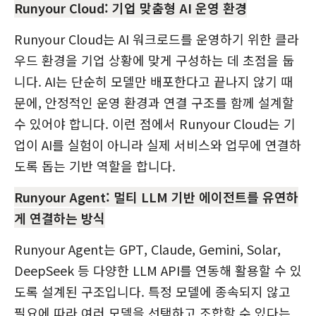
Runyour Cloud: 기업 맞춤형 AI 운영 환경
Runyour Cloud는 AI 워크로드를 운영하기 위한 클라
우드 환경을 기업 상황에 맞게 구성하는 데 초점을 둡
니다. AI는 단순히 모델만 배포한다고 끝나지 않기 때
문에, 안정적인 운영 환경과 연결 구조를 함께 설계할
수 있어야 합니다. 이런 점에서 Runyour Cloud는 기
업이 AI를 실험이 아니라 실제 서비스와 업무에 연결하
도록 돕는 기반 역할을 합니다.
Runyour Agent: 멀티 LLM 기반 에이전트를 유연하
게 연결하는 방식
Runyour Agent는 GPT, Claude, Gemini, Solar,
DeepSeek 등 다양한 LLM API를 연동해 활용할 수 있
도록 설계된 구조입니다. 특정 모델에 종속되지 않고
필요에 따라 여러 모델을 선택하고 조합할 수 있다는