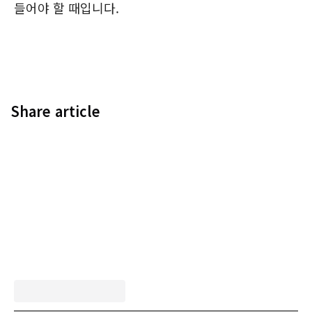
들어야 할 때입니다.
Share article