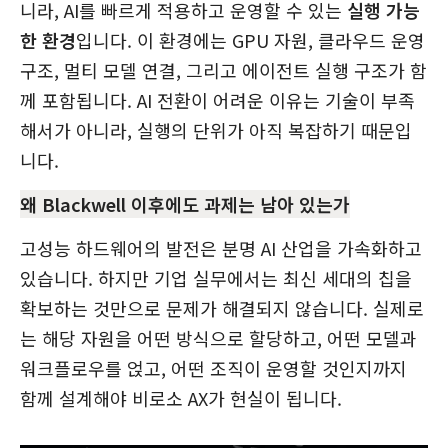
니라, AI를 빠르게 적용하고 운영할 수 있는
실행 가능
한 환경
입니다. 이 환경에는 GPU 자원, 클라우드 운영
구조, 멀티 모델 연결, 그리고 에이전트 실행 구조가 함
께 포함됩니다. AI 전환이 어려운 이유는 기술이 부족
해서가 아니라, 실행의 단위가 아직 복잡하기 때문입
니다.
왜 Blackwell 이후에도 과제는 남아 있는가
고성능 하드웨어의 발전은 분명 AI 산업을 가속화하고
있습니다. 하지만 기업 실무에서는 최신 세대의 칩을
확보하는 것만으로 문제가 해결되지 않습니다. 실제로
는 해당 자원을 어떤 방식으로 할당하고, 어떤 모델과
워크플로우를 얹고, 어떤 조직이 운영할 것인지까지
함께 설계해야 비로소 AX가 현실이 됩니다.