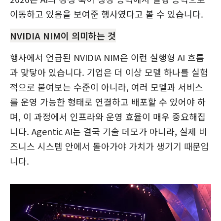
이동하고 있음을 보여준 행사였다고 볼 수 있습니다.
NVIDIA NIM이 의미하는 것
행사에서 언급된 NVIDIA NIM은 이런 실행형 AI 흐름
과 맞닿아 있습니다. 기업은 더 이상 모델 하나를 실험
적으로 붙여보는 수준이 아니라, 여러 모델과 서비스
를 운영 가능한 형태로 연결하고 배포할 수 있어야 하
며, 이 과정에서 인프라와 운영 효율이 매우 중요해집
니다. Agentic AI는 결국 기술 데모가 아니라, 실제 비
즈니스 시스템 안에서 돌아가야 가치가 생기기 때문입
니다.