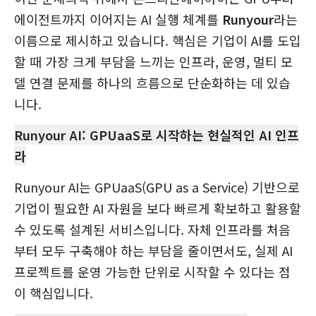
에이전트까지 이어지는 AI 실행 체계를
Runyour
라는
이름으로 제시하고 있습니다. 핵심은 기업이 AI를 도입
할 때 가장 크게 부담을 느끼는 인프라, 운영, 멀티 모
델 연결 문제를 하나의 흐름으로 단순화하는 데 있습
니다.
Runyour AI: GPUaaS로 시작하는 현실적인 AI 인프
라
Runyour AI는 GPUaaS(GPU as a Service) 기반으로
기업이 필요한 AI 자원을 보다 빠르게 확보하고 활용할
수 있도록 설계된 서비스입니다. 자체 인프라를 처음
부터 모두 구축해야 하는 부담을 줄이면서도, 실제 AI
프로젝트를 운영 가능한 단위로 시작할 수 있다는 점
이 핵심입니다.