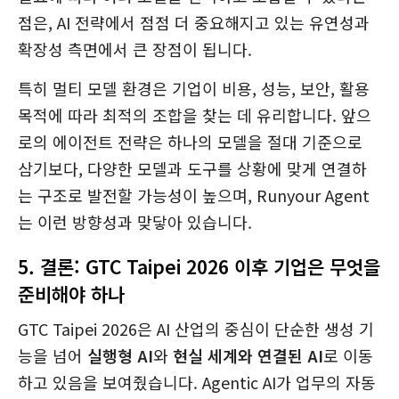
점은, AI 전략에서 점점 더 중요해지고 있는 유연성과
확장성 측면에서 큰 장점이 됩니다.
특히 멀티 모델 환경은 기업이 비용, 성능, 보안, 활용
목적에 따라 최적의 조합을 찾는 데 유리합니다. 앞으
로의 에이전트 전략은 하나의 모델을 절대 기준으로
삼기보다, 다양한 모델과 도구를 상황에 맞게 연결하
는 구조로 발전할 가능성이 높으며, Runyour Agent
는 이런 방향성과 맞닿아 있습니다.
5.
결론: GTC Taipei 2026 이후 기업은 무엇을
준비해야 하나
GTC Taipei 2026은 AI 산업의 중심이 단순한 생성 기
능을 넘어
실행형 AI
와
현실 세계와 연결된 AI
로 이동
하고 있음을 보여줬습니다. Agentic AI가 업무의 자동