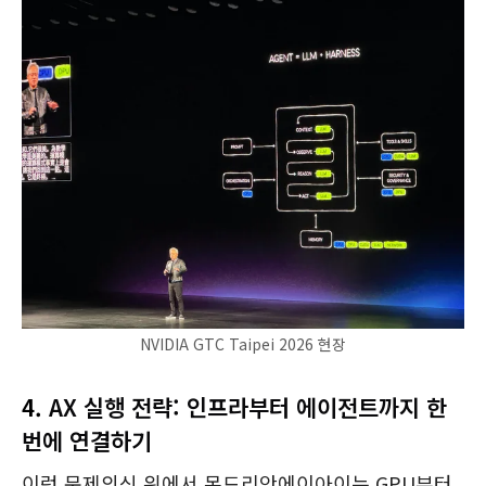
NVIDIA GTC Taipei 2026 현장
4.
AX 실행 전략: 인프라부터 에이전트까지 한
번에 연결하기
이런 문제의식 위에서 몬드리안에이아이는 GPU부터