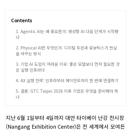
Contents
1. Agentic AI는 왜 중요한가: 생성형 AI 다음 단계가 시작됐
다
2. Physical AI란 무엇인가: 디지털 트윈과 로보틱스가 현실
을 바꾸는 방식
3. 기업 AI 도입이 어려운 이유: 좋은 모델보다 먼저 필요한 것
은 실행 인프라다
4. AX 실행 전략: 인프라부터 에이전트까지 한 번에 연결하기
5. 결론: GTC Taipei 2026 이후 기업은 무엇을 준비해야 하
나
지난 6월 1일부터 4일까지 대만 타이베이 난강 전시장
(Nangang Exhibition Center)은 전 세계에서 모여든