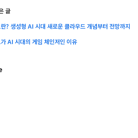
은 글
? 생성형 AI 시대 새로운 클라우드 개념부터 전망까지
 AI 시대의 게임 체인저인 이유
e