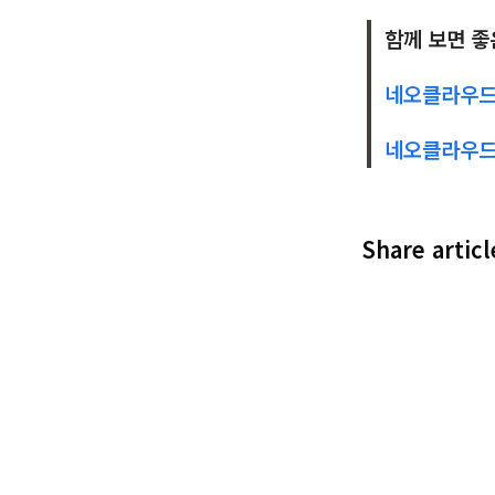
함께 보면 좋
네오클라우드란
네오클라우드가
Share articl