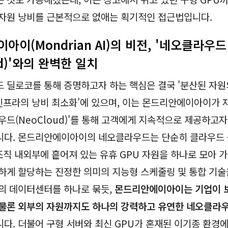
자원 낭비를 근본적으로 없애는 획기적인 접근법입니다.
이(Mondrian AI)의 비전, '네오클라우드
ud)'와의 완벽한 일치
 딜로코를 통해 증명하고자 하는 핵심은 결국 '분산된 자원
 인프라의 낭비 최소화'에 있으며, 이는 몬드리안에이아이가 
우드(NeoCloud)'를 통해 고객에게 지속적으로 제공하고
니다. 몬드리안에이아이의 네오클라우드는 단순히 클라우드
 조직 내외부에 흩어져 있는 유휴 GPU 자원을 하나로 모아 
하게 할당하는 진정한 의미의 지능형 스케줄링 및 통합 기술
의 데이터센터를 하나로 묶듯,
몬드리안에이아이는 기업이 
물론 외부의 자원까지도 하나의 강력하고 유연한 네오클라우
다. 더불어 구형 서버와 최신 GPU가 혼재된 이기종 환경