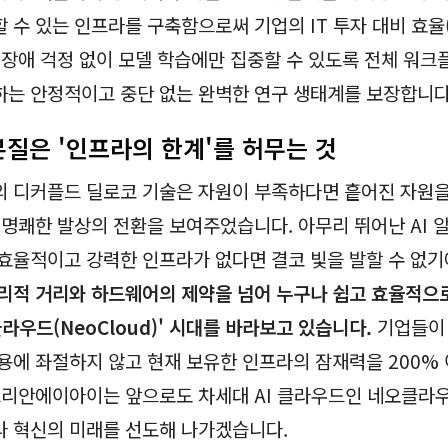
 수 있는 인프라를 구축함으로써 기업의 IT 투자 대비 효율(
 장애 걱정 없이 모델 학습에만 집중할 수 있도록 전체 워
는 안정적이고 중단 없는 완벽한 연구 생태계를 보장합니다
 본질은 '인프라의 한계'를 허무는 것
 디커플드 딜로코 기술은 자원이 부족하다면 흩어진 자원을
 명쾌한 발상의 전환을 보여주었습니다. 아무리 뛰어난 AI
효율적이고 강력한 인프라가 없다면 결코 빛을 발할 수 없기
리적 거리와 하드웨어의 제약을 넘어 누구나 쉽고 효율적으로
라우드(NeoCloud)' 시대를 바라보고 있습니다.
기업들이
용에 좌절하지 않고 현재 보유한 인프라의 잠재력을 200%
드리안에이아이는 앞으로도 차세대 AI 클라우드인 네오클라
 혁신의 미래를 선도해 나가겠습니다.