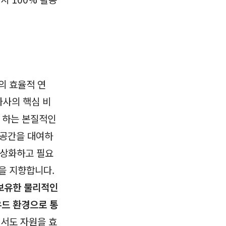
의 효율적 연
자사의 핵심 비
자 하는 본질적인
 공간을 대여하
가상화하고 필요
을 지향합니다.
보유한 물리적인
드 환경으로 통
에서도 자원을 효