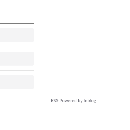
RSS
·
Powered by Inblog